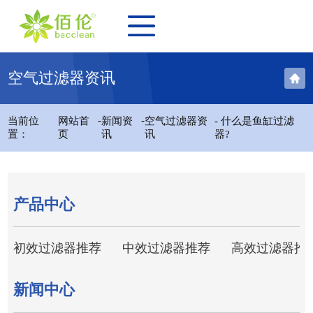
空气过滤器资讯
-
-
当前位
网站首
新闻资
空气过滤器资
- 什么是鱼缸过滤
置：
页
讯
讯
器?
产品中心
初效过滤器推荐
中效过滤器推荐
高效过滤器推
新闻中心