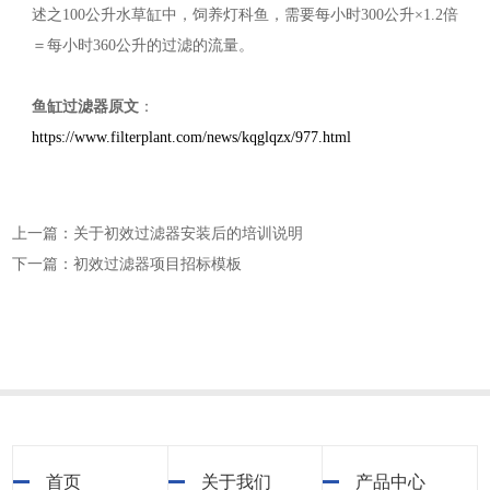
述之100公升水草缸中，饲养灯科鱼，需要每小时300公升×1.2倍
＝每小时360公升的过滤的流量。
鱼缸过滤器原文
：
https://www.filterplant.com/news/kqglqzx/977.html
上一篇：关于初效过滤器安装后的培训说明
下一篇：初效过滤器项目招标模板
首页
关于我们
产品中心