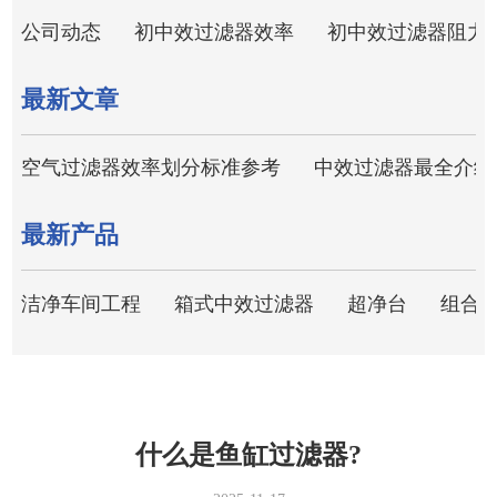
公司动态
初中效过滤器效率
初中效过滤器阻力
最新文章
空气过滤器效率划分标准参考
中效过滤器最全介绍
最新产品
洁净车间工程
箱式中效过滤器
超净台
组合
什么是鱼缸过滤器?