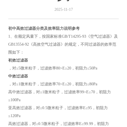
2025-11-17
初中高效过滤器分类及效率阻力说明参考
1、在额定风量下，按国家标准GB/T14295-93《空气过滤器》及
GB13554-92《高效空气过滤器》的规定，不同过滤器的效率范
围如下：
初效过滤器
，对≥5微米粒子，过滤效率80>E≥20，初阻力≤50Pa
中效过滤器
，对≥1微米粒子，过滤效率70>E≥20，初阻力≤80Pa
高中效过滤器，对≥1微米粒子，过滤效率99>E≥70，初阻力
≤100Pa
亚高效过滤器，对≥0.5微米粒子，过滤效率E≥95，初阻力
≤120Pa
高效过滤器，对≥0.5微米粒子，过滤效率E≥99.99，初阻力