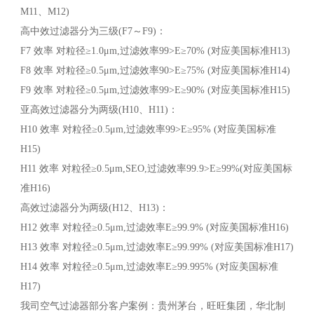
M11、M12)
高中效过滤器分为三级(F7～F9)：
F7 效率 对粒径≥1.0μm,过滤效率99>E≥70% (对应美国标准H13)
F8 效率 对粒径≥0.5μm,过滤效率90>E≥75% (对应美国标准H14)
F9 效率 对粒径≥0.5μm,过滤效率99>E≥90% (对应美国标准H15)
亚高效过滤器分为两级(H10、H11)：
H10 效率 对粒径≥0.5μm,过滤效率99>E≥95% (对应美国标准
H15)
H11 效率 对粒径≥0.5μm,SEO,过滤效率99.9>E≥99%(对应美国标
准H16)
高效过滤器分为两级(H12、H13)：
H12 效率 对粒径≥0.5μm,过滤效率E≥99.9% (对应美国标准H16)
H13 效率 对粒径≥0.5μm,过滤效率E≥99.99% (对应美国标准H17)
H14 效率 对粒径≥0.5μm,过滤效率E≥99.995% (对应美国标准
H17)
我司空气过滤器部分客户案例：贵州茅台，旺旺集团，华北制