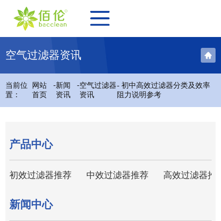
空气过滤器资讯
-
-
当前位
网站
新闻
空气过滤器
- 初中高效过滤器分类及效率
置：
首页
资讯
资讯
阻力说明参考
产品中心
初效过滤器推荐
中效过滤器推荐
高效过滤器推
新闻中心