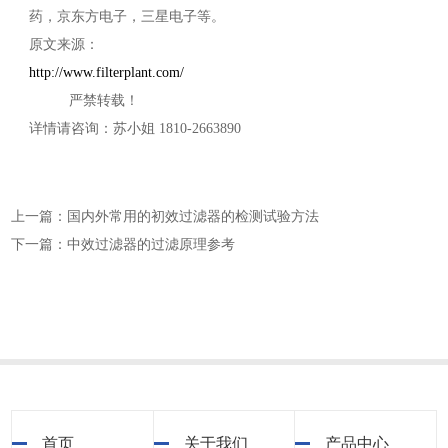
药，京东方电子，三星电子等。
原文来源：
http://www.filterplant.com/
严禁转载！
详情请咨询：苏小姐 1810-2663890
上一篇：国内外常用的初效过滤器的检测试验方法
下一篇：中效过滤器的过滤原理参考
首页
关于我们
产品中心