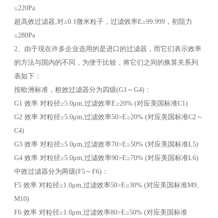
≤220Pa
超高效过滤器,对≥0.1微米粒子，过滤效率E≥99.999，初阻力
≤280Pa
2、由于现在许多企业选用的是进口的过滤器，而它们表示效率
的方法与国内的不同，为便于比较，将它们之间的换算关系列
表如下：
按欧洲标准，粗效过滤器分为四级(G1～G4)：
G1 效率 对粒径≥5.0μm,过滤效率E≥20% (对应美国标准C1)
G2 效率 对粒径≥5.0μm,过滤效率50>E≥20% (对应美国标准C2～
C4)
G3 效率 对粒径≥5.0μm,过滤效率70>E≥50% (对应美国标准L5)
G4 效率 对粒径≥5.0μm,过滤效率90>E≥70% (对应美国标准L6)
中效过滤器分为两级(F5～F6)：
F5 效率 对粒径≥1.0μm,过滤效率50>E≥30% (对应美国标准M9、
M10)
F6 效率 对粒径≥1.0μm,过滤效率80>E≥50% (对应美国标准