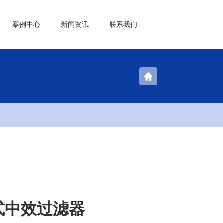
案例中心
新闻资讯
联系我们
式中效过滤器