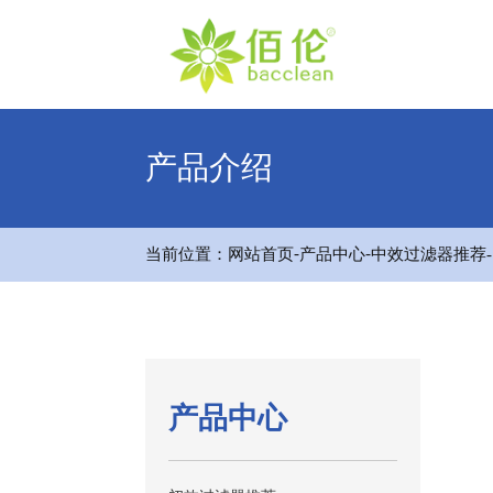
产品介绍
-
-
当前位置：
网站首页
产品中心
中效过滤器推荐
产品中心