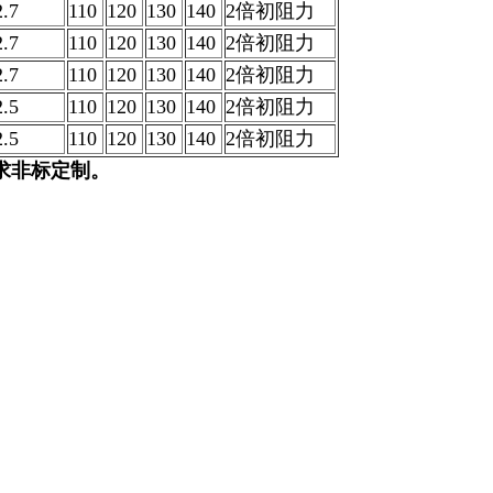
2.7
110
120
130
140
2倍初阻力
2.7
110
120
130
140
2倍初阻力
2.7
110
120
130
140
2倍初阻力
2.5
110
120
130
140
2倍初阻力
2.5
110
120
130
140
2倍初阻力
求非标定制。