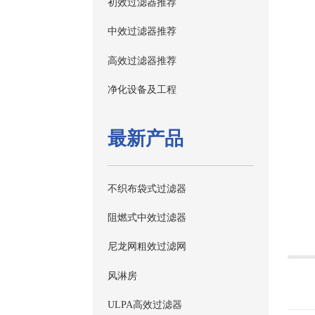
初效过滤器推荐
中效过滤器推荐
高效过滤器推荐
净化设备及工程
最新产品
不织布袋式过滤器
阻燃式中效过滤器
尼龙网粗效过滤网
风淋房
ULPA高效过滤器