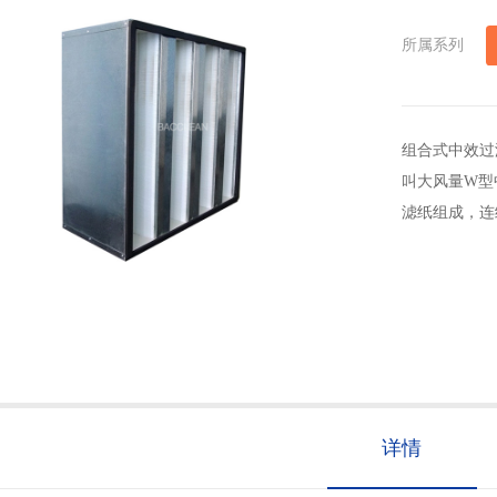
所属系列
组合式中效过
叫大风量W型
滤纸组成，连
详情