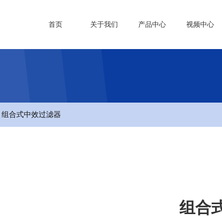
首页
关于我们
产品中心
视频中心
- 组合式中效过滤器
组合