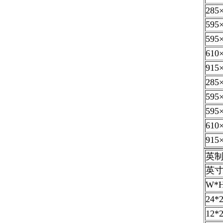
285
595
595
610
915
285
595
595
610
915
英
英
W*
24*
12*