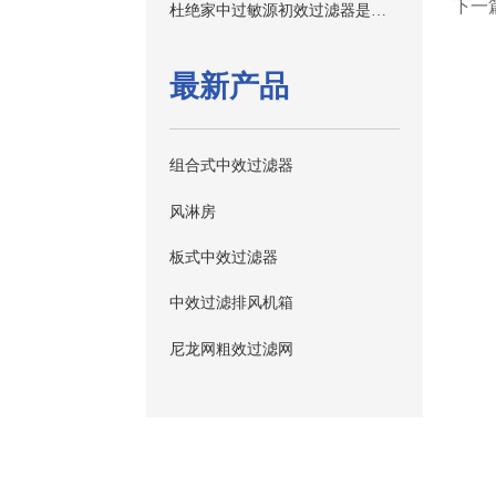
下一
杜绝家中过敏源初效过滤器是关键
最新产品
组合式中效过滤器
风淋房
板式中效过滤器
中效过滤排风机箱
尼龙网粗效过滤网