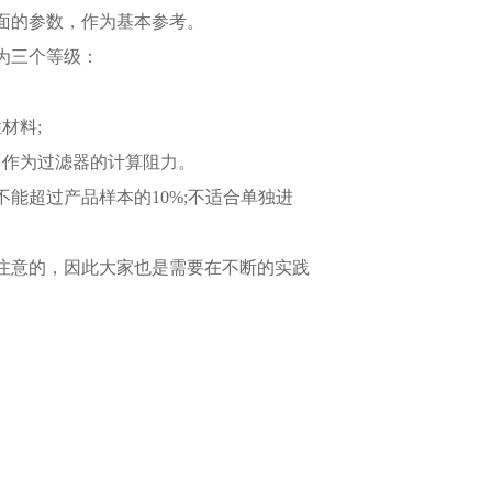
面的参数，作为基本参考。
为三个等级：
材料;
，作为过滤器的计算阻力。
能超过产品样本的10%;不适合单独进
注意的，因此大家也是需要在不断的实践