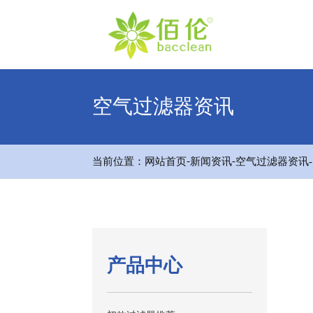
空气过滤器资讯
-
-
当前位置：
网站首页
新闻资讯
空气过滤器资讯
产品中心