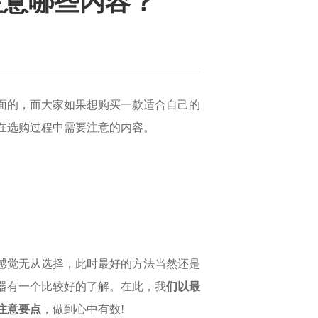
注意哪些内容？
面的，而大家如果想购买一款适合自己的
在选购过程中需要注意的内容。
感觉无从选择，此时最好的方法当然还是
器有一个比较好的了解。在此，我
们以最
注意要
点
，做到心中有数!