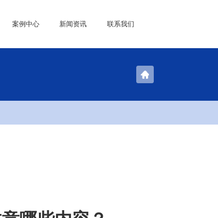
案例中心
新闻资讯
联系我们