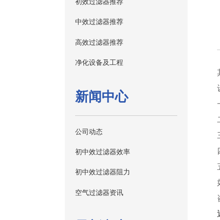
初效过滤器推荐
中效过滤器推荐
高效过滤器推荐
净化设备及工程
新闻中心
公司动态
初中效过滤器效率
初中效过滤器阻力
空气过滤器资讯