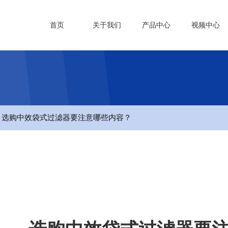
首页
关于我们
产品中心
视频中心
- 选购中效袋式过滤器要注意哪些内容？