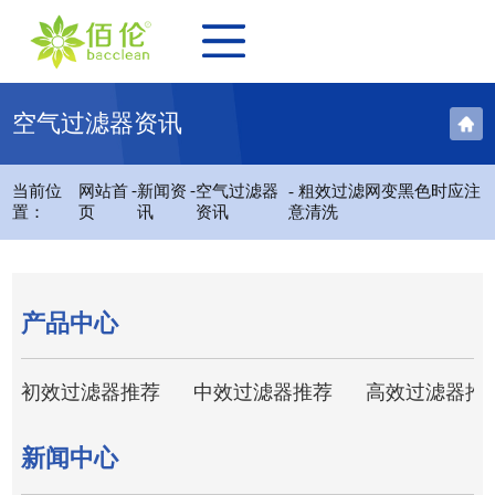
空气过滤器资讯
-
-
当前位
网站首
新闻资
空气过滤器
- 粗效过滤网变黑色时应注
置：
页
讯
资讯
意清洗
产品中心
初效过滤器推荐
中效过滤器推荐
高效过滤器推
新闻中心