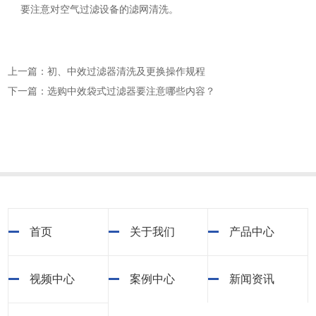
要注意对空气过滤设备的滤网清洗。
上一篇：初、中效过滤器清洗及更换操作规程
下一篇：选购中效袋式过滤器要注意哪些内容？
首页
关于我们
产品中心
视频中心
案例中心
新闻资讯