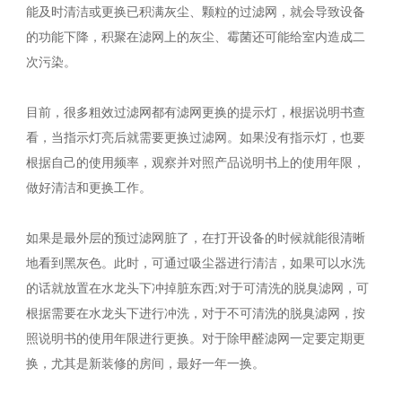
能及时清洁或更换已积满灰尘、颗粒的过滤网，就会导致设备
的功能下降，积聚在滤网上的灰尘、霉菌还可能给室内造成二
次污染。
目前，很多粗效过滤网都有滤网更换的提示灯，根据说明书查
看，当指示灯亮后就需要更换过滤网。如果没有指示灯，也要
根据自己的使用频率，观察并对照产品说明书上的使用年限，
做好清洁和更换工作。
如果是最外层的预过滤网脏了，在打开设备的时候就能很清晰
地看到黑灰色。此时，可通过吸尘器进行清洁，如果可以水洗
的话就放置在水龙头下冲掉脏东西;对于可清洗的脱臭滤网，可
根据需要在水龙头下进行冲洗，对于不可清洗的脱臭滤网，按
照说明书的使用年限进行更换。对于除甲醛滤网一定要定期更
换，尤其是新装修的房间，最好一年一换。