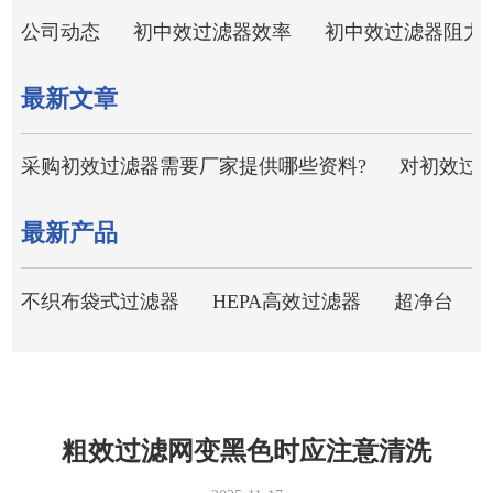
公司动态
初中效过滤器效率
初中效过滤器阻力
最新文章
采购初效过滤器需要厂家提供哪些资料?
对初效过
最新产品
不织布袋式过滤器
HEPA高效过滤器
超净台
粗效过滤网变黑色时应注意清洗