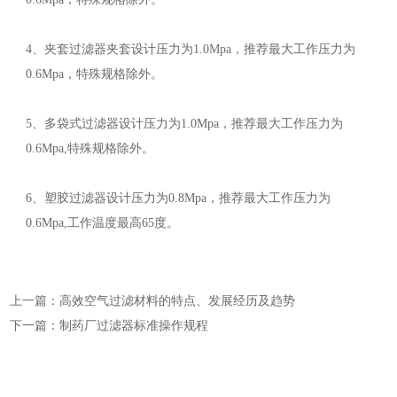
4、夹套过滤器夹套设计压力为1.0Mpa，推荐最大工作压力为
0.6Mpa，特殊规格除外。
5、多袋式过滤器设计压力为1.0Mpa，推荐最大工作压力为
0.6Mpa,特殊规格除外。
6、塑胶过滤器设计压力为0.8Mpa，推荐最大工作压力为
0.6Mpa,工作温度最高65度。
上一篇：高效空气过滤材料的特点、发展经历及趋势
下一篇：制药厂过滤器标准操作规程