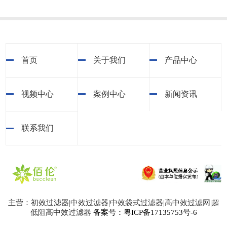
首页
关于我们
产品中心
视频中心
案例中心
新闻资讯
联系我们
主营：初效过滤器|中效过滤器|中效袋式过滤器|高中效过滤网|超
低阻高中效过滤器
备案号：粤ICP备17135753号-6