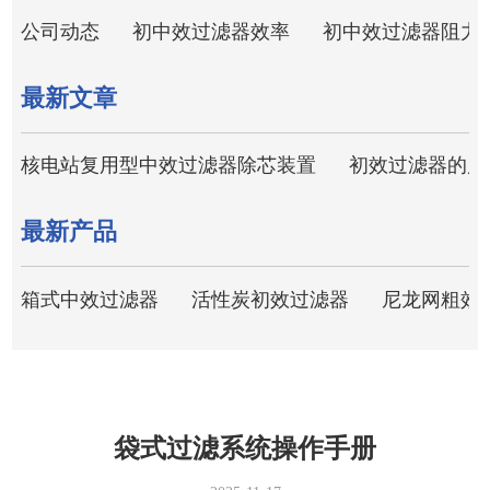
公司动态
初中效过滤器效率
初中效过滤器阻力
最新文章
核电站复用型中效过滤器除芯装置
初效过滤器的风
最新产品
箱式中效过滤器
活性炭初效过滤器
尼龙网粗效
袋式过滤系统操作手册