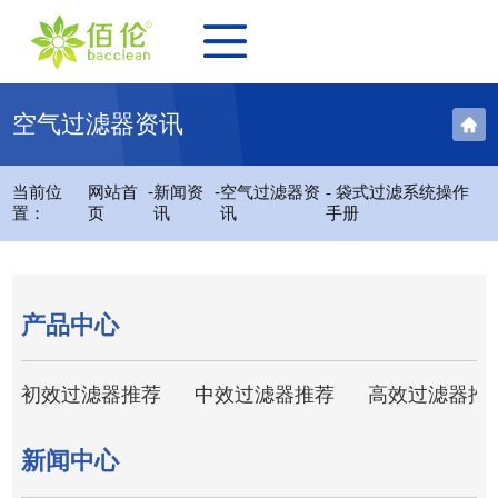
空气过滤器资讯
-
-
当前位
网站首
新闻资
空气过滤器资
- 袋式过滤系统操作
置：
页
讯
讯
手册
产品中心
初效过滤器推荐
中效过滤器推荐
高效过滤器推
新闻中心