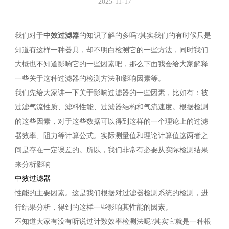
2025-11-17
我们对于
中效过滤器
的知识了解的多吗?其实我们的有时候只是
知道有这样一种器具，却不明白检测它的一些方法，同时我们
大概也不知道影响它的一些因素吧，那么下面我会给大家解释
一些关于这种过滤器的检测方法和影响因素等。
我们先给大家讲一下关于影响过滤器的一些因素，比如有：被
过滤气流性质、滤料性能、过滤器结构和气流速度。根据检测
的这些因素，对于这些数据可以得到这样的一个理论上的过滤
器效率、阻力等计算公式。实际测量值和理论计算值这两者之
间是存在一定误差的。所以，我们非常有必要从实际检测结果
来分析影响
中效过滤器
性能的主要因素。这是我们根据对过滤器检测系统的检测，进
行结果分析，得到的这样一些影响其性能的因素。
不知道大家有没有听说过计数效率检测法呢?其实它就是一种根