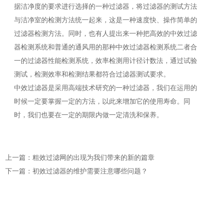
据洁净度的要求进行选择的一种过滤器，将过滤器的测试方法
与洁净室的检测方法统一起来，这是一种速度快、操作简单的
过滤器检测方法。同时，也有人提出来一种把高效的中效过滤
器检测系统和普通的通风用的那种中效过滤器检测系统二者合
一的过滤器性能检测系统，效率检测用计径计数法，通过试验
测试，检测效率和检测结果都符合过滤器测试要求。
中效过滤器是采用高端技术研究的一种过滤器，我们在运用的
时候一定要掌握一定的方法，以此来增加它的使用寿命。同
时，我们也要在一定的期限内做一定清洗和保养。
上一篇：粗效过滤网的出现为我们带来的新的篇章
下一篇：初效过滤器的维护需要注意哪些问题？