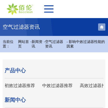
空气过滤器资讯
-
-
当前位
网站首
新闻资
空气过滤器
- 影响中效过滤器性能的
置：
页
讯
资讯
因素
产品中心
初效过滤器推荐
中效过滤器推荐
高效过滤器推
新闻中心