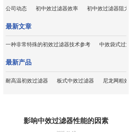
公司动态
初中效过滤器效率
初中效过滤器阻力
最新文章
一种非常特殊的初效过滤器技术参考
中效袋式过滤
最新产品
耐高温初效过滤器
板式中效过滤器
尼龙网粗效
影响中效过滤器性能的因素