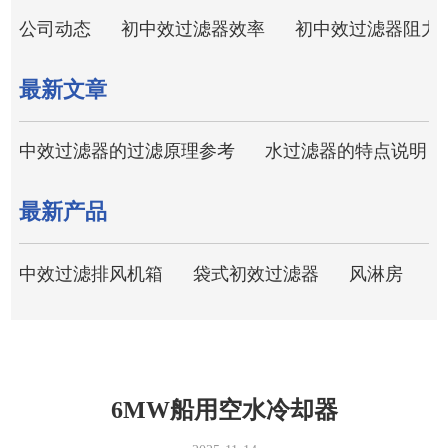
公司动态
初中效过滤器效率
初中效过滤器阻力
最新文章
中效过滤器的过滤原理参考
水过滤器的特点说明
最新产品
中效过滤排风机箱
袋式初效过滤器
风淋房
6MW船用空水冷却器