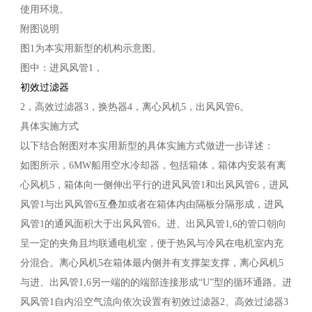
使用环境。
附图说明
图1为本实用新型的机构示意图。
图中：进风风管1，
初效过滤器
2，高效过滤器3，换热器4，离心风机5，出风风管6。
具体实施方式
以下结合附图对本实用新型的具体实施方式做进一步详述：
如图所示，6MW船用空水冷却器，包括箱体，箱体内安装有离
心风机5，箱体向一侧伸出平行的进风风管1和出风风管6，进风
风管1与出风风管6互叠加或者在箱体内由隔板分隔形成，进风
风管1的通风面积大于出风风管6。进、出风风管1,6的管口朝向
呈一定的夹角且均联通电机室，便于热风与冷风在电机室内充
分混合。离心风机5在箱体最内侧并有支撑架支撑，离心风机5
与进、出风管1,6另一端的的端部连接形成“U”型的循环通路。进
风风管1自内沿空气流向依次设置有初效过滤器2、高效过滤器3