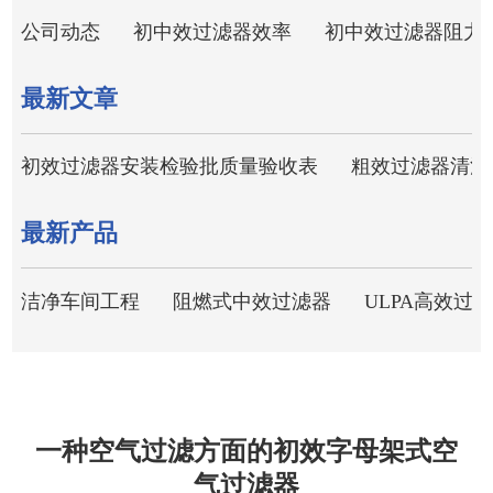
公司动态
初中效过滤器效率
初中效过滤器阻力
最新文章
初效过滤器安装检验批质量验收表
粗效过滤器清洗
最新产品
洁净车间工程
阻燃式中效过滤器
ULPA高效过
一种空气过滤方面的初效字母架式空
气过滤器