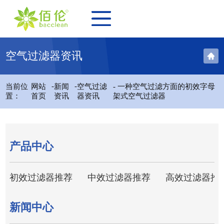
空气过滤器资讯
-
-
当前位
网站
新闻
空气过滤
- 一种空气过滤方面的初效字母
置：
首页
资讯
器资讯
架式空气过滤器
产品中心
初效过滤器推荐
中效过滤器推荐
高效过滤器推
新闻中心