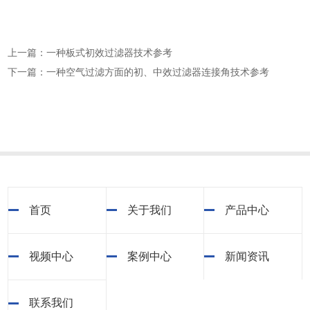
上一篇：一种板式初效过滤器技术参考
下一篇：一种空气过滤方面的初、中效过滤器连接角技术参考
首页
关于我们
产品中心
视频中心
案例中心
新闻资讯
联系我们