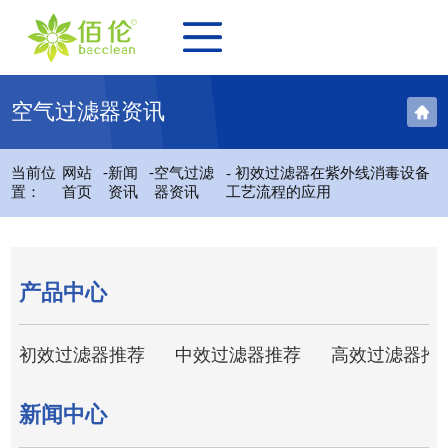
空气过滤器资讯
-
-
当前位
网站
新闻
空气过滤
- 初效过滤器在紫外线消毒设备
置：
首页
资讯
器资讯
工艺流程的应用
产品中心
初效过滤器推荐
中效过滤器推荐
高效过滤器推
新闻中心