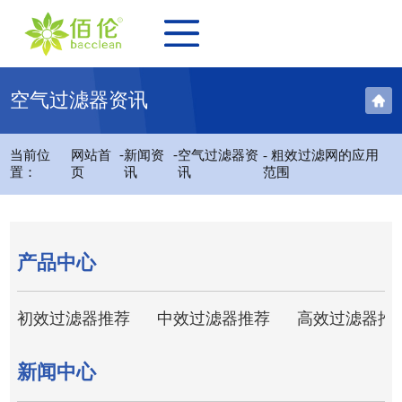
空气过滤器资讯
-
-
当前位
网站首
新闻资
空气过滤器资
- 粗效过滤网的应用
置：
页
讯
讯
范围
产品中心
初效过滤器推荐
中效过滤器推荐
高效过滤器推
新闻中心