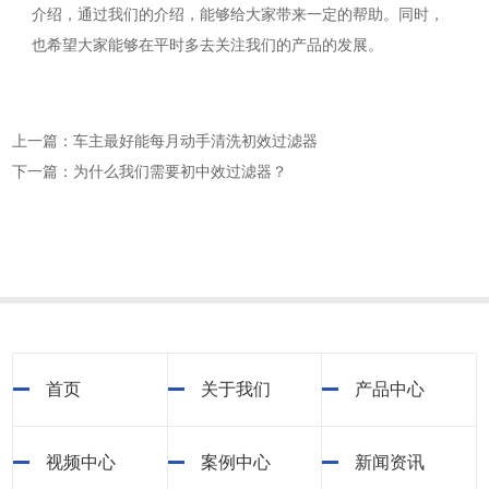
介绍，通过我们的介绍，能够给大家带来一定的帮助。同时，
也希望大家能够在平时多去关注我们的产品的发展。
上一篇：车主最好能每月动手清洗初效过滤器
下一篇：为什么我们需要初中效过滤器？
首页
关于我们
产品中心
视频中心
案例中心
新闻资讯