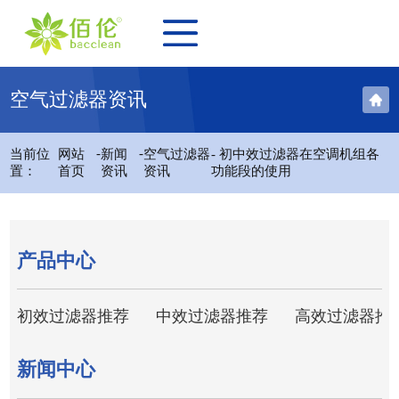
空气过滤器资讯
-
-
当前位
网站
新闻
空气过滤器
- 初中效过滤器在空调机组各
置：
首页
资讯
资讯
功能段的使用
产品中心
初效过滤器推荐
中效过滤器推荐
高效过滤器推
新闻中心