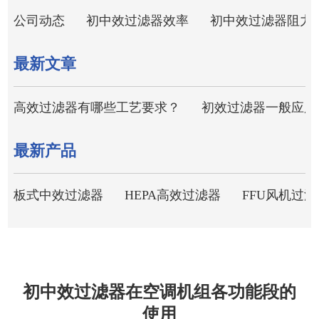
公司动态
初中效过滤器效率
初中效过滤器阻力
最新文章
高效过滤器有哪些工艺要求？
初效过滤器一般应用
最新产品
板式中效过滤器
HEPA高效过滤器
FFU风机过滤
初中效过滤器在空调机组各功能段的
使用