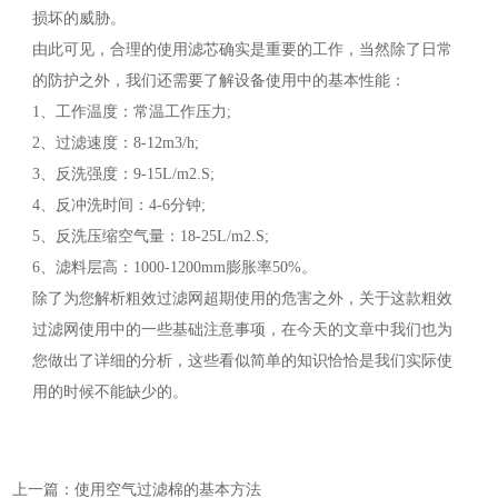
损坏的威胁。
由此可见，合理的使用滤芯确实是重要的工作，当然除了日常
的防护之外，我们还需要了解设备使用中的基本性能：
1、工作温度：常温工作压力;
2、过滤速度：8-12m3/h;
3、反洗强度：9-15L/m2.S;
4、反冲洗时间：4-6分钟;
5、反洗压缩空气量：18-25L/m2.S;
6、滤料层高：1000-1200mm膨胀率50%。
除了为您解析粗效过滤网超期使用的危害之外，关于这款粗效
过滤网使用中的一些基础注意事项，在今天的文章中我们也为
您做出了详细的分析，这些看似简单的知识恰恰是我们实际使
用的时候不能缺少的。
上一篇：使用空气过滤棉的基本方法