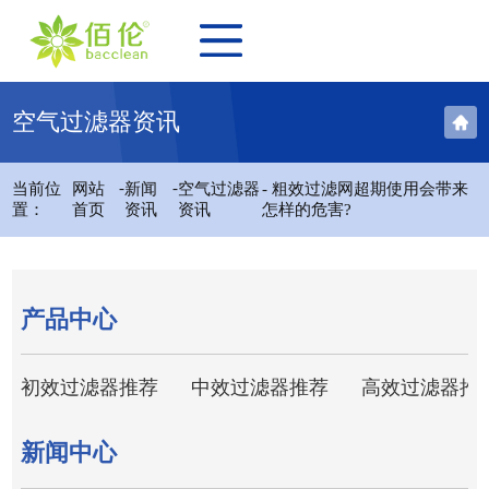
空气过滤器资讯
-
-
当前位
网站
新闻
空气过滤器
- 粗效过滤网超期使用会带来
置：
首页
资讯
资讯
怎样的危害?
产品中心
初效过滤器推荐
中效过滤器推荐
高效过滤器推
新闻中心