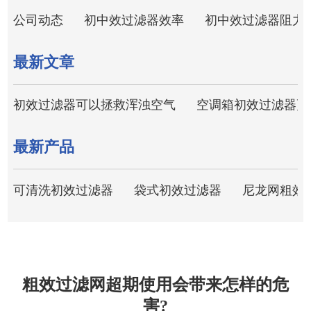
公司动态
初中效过滤器效率
初中效过滤器阻力
最新文章
初效过滤器可以拯救浑浊空气
空调箱初效过滤器更
最新产品
可清洗初效过滤器
袋式初效过滤器
尼龙网粗效
粗效过滤网超期使用会带来怎样的危
害?