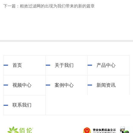
下一篇：粗效过滤网的出现为我们带来的新的篇章
首页
关于我们
产品中心
视频中心
案例中心
新闻资讯
联系我们