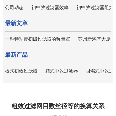
公司动态
初中效过滤器效率
初中效过滤器阻力
最新文章
一种特别带初级过滤器的称量罩
苏州新鸿基大厦采
最新产品
板式初效过滤器
箱式中效过滤器
阻燃式中效过
粗效过滤网目数丝径等的换算关系