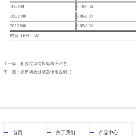
100/900
0.10/0.06
160/1400
0.06/0.04
202/1800
0.05/0.32
幅宽:0.6M-2.5M
上一篇：粗效过滤网投标前应注意
下一篇：双筒初效过滤器使用说明书
首页
关于我们
产品中心