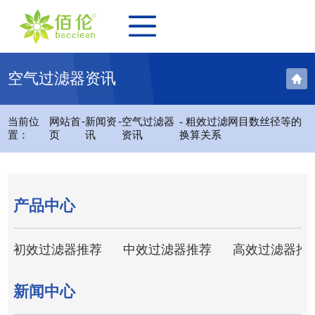
空气过滤器资讯
-
-
当前位
网站首
新闻资
空气过滤器
- 粗效过滤网目数丝径等的
置：
页
讯
资讯
换算关系
产品中心
初效过滤器推荐
中效过滤器推荐
高效过滤器推
新闻中心