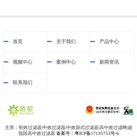
首页
关于我们
产品中心
视频中心
案例中心
新闻资讯
联系我们
主营：初效过滤器|中效过滤器|中效袋式过滤器|高中效过滤网|超
低阻高中效过滤器
备案号：粤ICP备17135753号-6