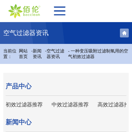
空气过滤器资讯
-
-
当前位
网站
新闻
空气过滤
- 一种变压吸附过滤制氧用的空
置：
首页
资讯
器资讯
气初效过滤器
产品中心
初效过滤器推荐
中效过滤器推荐
高效过滤器推
新闻中心