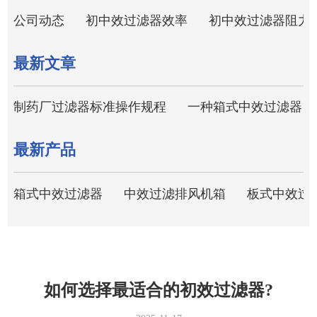
公司动态
初中效过滤器效率
初中效过滤器阻力
最新文章
制药厂过滤器标准操作规程
一种箱式中效过滤器
最新产品
箱式中效过滤器
中效过滤排风机箱
板式中效过
如何选择最适合的初效过滤器?