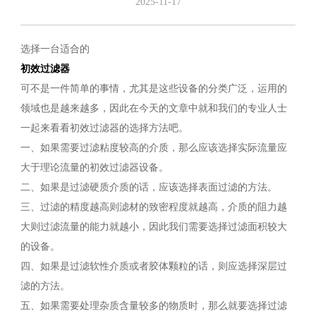
2025-11-17
选择一台适合的
初效过滤器
可不是一件简单的事情，尤其是这些设备的分类广泛，运用的
领域也是越来越多，因此在今天的文章中就和我们的专业人士
一起来看看初效过滤器的选择方法吧。
一、如果需要过滤粘度较高的介质，那么应该选择实际流量应
大于理论流量的初效过滤器设备。
二、如果是过滤硬质介质的话，应该选择表面过滤的方法。
三、过滤的精度越高则滤材的致密程度就越高，介质的阻力越
大则过滤流量的能力就越小，因此我们需要选择过滤面积较大
的设备。
四、如果是过滤软性介质或者胶体颗粒的话，则应选择深层过
滤的方法。
五、如果需要处理杂质含量较多的物质时，那么就要选择过滤