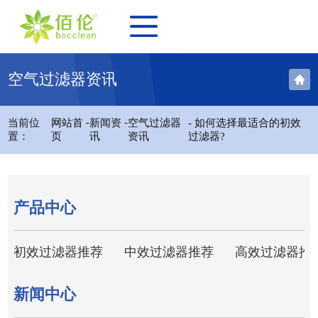
空气过滤器资讯
-
-
当前位
网站首
新闻资
空气过滤器
- 如何选择最适合的初效
置：
页
讯
资讯
过滤器?
产品中心
初效过滤器推荐
中效过滤器推荐
高效过滤器推
新闻中心