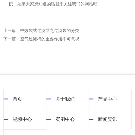
识，如果大家想知道的话就来关注我们的网站吧!
上一篇：中效袋式过滤器之过滤袋的分类
下一篇：空气过滤棉的重要作用不可忽视
首页
关于我们
产品中心
视频中心
案例中心
新闻资讯