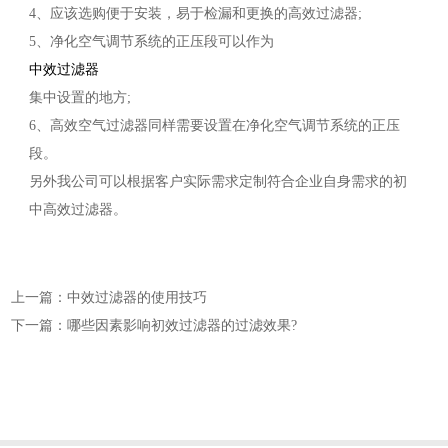
4、应该选购便于安装，易于检漏和更换的高效过滤器;
5、净化空气调节系统的正压段可以作为
中效过滤器
集中设置的地方;
6、高效空气过滤器同样需要设置在净化空气调节系统的正压
段。
另外我公司可以根据客户实际需求定制符合企业自身需求的初
中高效过滤器。
上一篇：中效过滤器的使用技巧
下一篇：哪些因素影响初效过滤器的过滤效果?