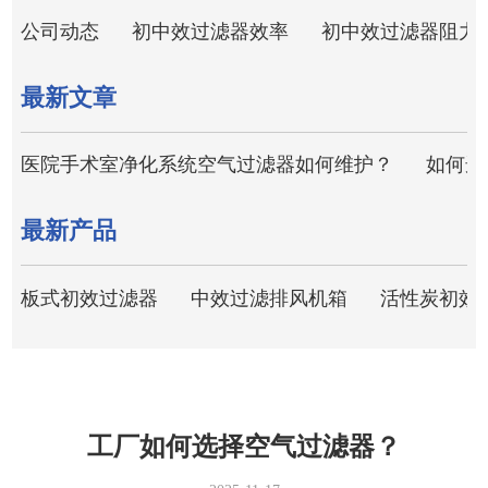
公司动态
初中效过滤器效率
初中效过滤器阻力
最新文章
医院手术室净化系统空气过滤器如何维护？
如何选
最新产品
板式初效过滤器
中效过滤排风机箱
活性炭初效
工厂如何选择空气过滤器？