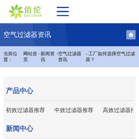
空气过滤器资讯
-
-
当前位
网站首
新闻资
空气过滤器
- 工厂如何选择空气过滤
置：
页
讯
资讯
器？
产品中心
初效过滤器推荐
中效过滤器推荐
高效过滤器推
新闻中心