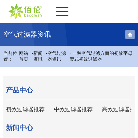
空气过滤器资讯
-
-
当前位
网站
新闻
空气过滤
- 一种空气过滤方面的初效字母
置：
首页
资讯
器资讯
架式初效过滤器
产品中心
初效过滤器推荐
中效过滤器推荐
高效过滤器推
新闻中心