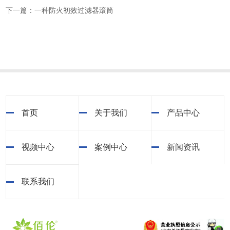
下一篇：一种防火初效过滤器滚筒
首页
关于我们
产品中心
视频中心
案例中心
新闻资讯
联系我们