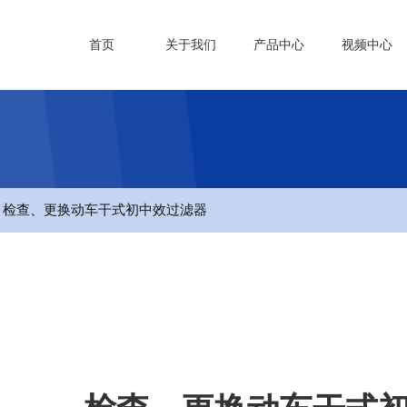
首页
关于我们
产品中心
视频中心
- 检查、更换动车干式初中效过滤器