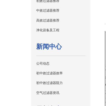
初效过滤器推荐
中效过滤器推荐
高效过滤器推荐
净化设备及工程
新闻中心
公司动态
初中效过滤器效率
初中效过滤器阻力
空气过滤器资讯