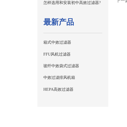
下一
怎样选用和安装初中高效过滤器?
最新产品
箱式中效过滤器
FFU风机过滤器
玻纤中效袋式过滤器
中效过滤排风机箱
HEPA高效过滤器