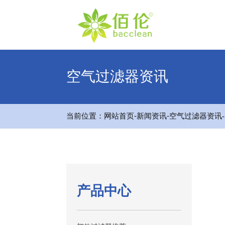
空气过滤器资讯
-
-
当前位置：
网站首页
新闻资讯
空气过滤器资讯
产品中心