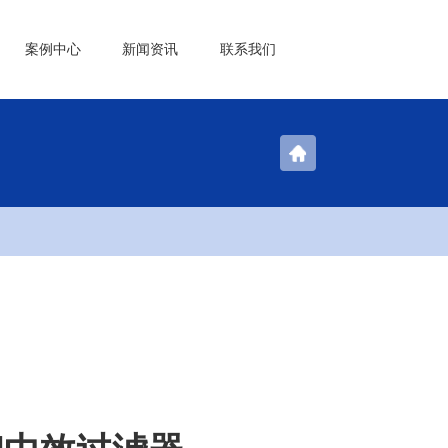
案例中心
新闻资讯
联系我们