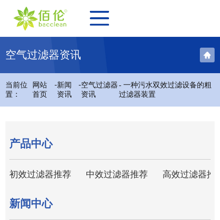
空气过滤器资讯
-
-
当前位
网站
新闻
空气过滤器
- 一种污水双效过滤设备的粗
置：
首页
资讯
资讯
过滤器装置
产品中心
初效过滤器推荐
中效过滤器推荐
高效过滤器推
新闻中心