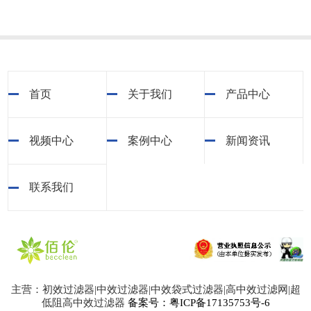
首页
关于我们
产品中心
视频中心
案例中心
新闻资讯
联系我们
主营：初效过滤器|中效过滤器|中效袋式过滤器|高中效过滤网|超
低阻高中效过滤器
备案号：粤ICP备17135753号-6