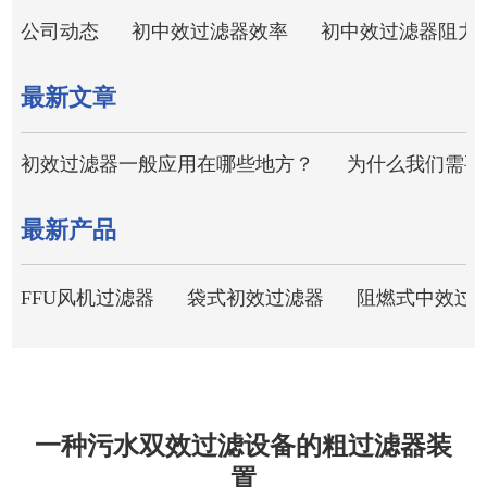
公司动态
初中效过滤器效率
初中效过滤器阻力
最新文章
初效过滤器一般应用在哪些地方？
为什么我们需要
最新产品
FFU风机过滤器
袋式初效过滤器
阻燃式中效过
一种污水双效过滤设备的粗过滤器装
置