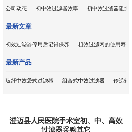
公司动态
初中效过滤器效率
初中效过滤器阻力
最新文章
初效过滤器停用后记得保养
粗效过滤网的使用寿命
最新产品
玻纤中效袋式过滤器
组合式中效过滤器
传递箱
澄迈县人民医院手术室初、中、高效
过滤器采购其它