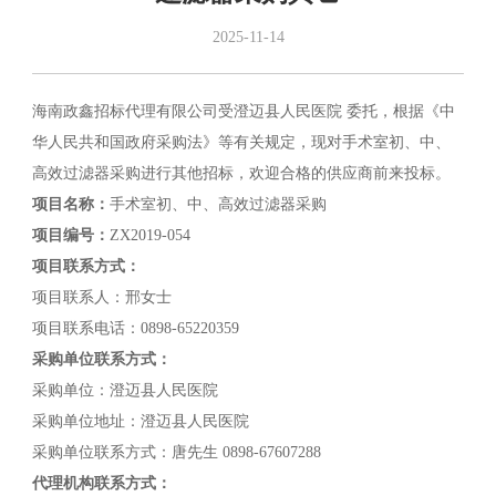
2025-11-14
海南政鑫招标代理有限公司受澄迈县人民医院 委托，根据《中
华人民共和国政府采购法》等有关规定，现对手术室初、中、
高效过滤器采购进行其他招标，欢迎合格的供应商前来投标。
项目名称：
手术室初、中、高效过滤器采购
项目编号：
ZX2019-054
项目联系方式：
项目联系人：邢女士
项目联系电话：0898-65220359
采购单位联系方式：
采购单位：澄迈县人民医院
采购单位地址：澄迈县人民医院
采购单位联系方式：唐先生 0898-67607288
代理机构联系方式：