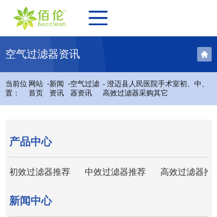
空气过滤器资讯
-
-
当前位
网站
新闻
空气过滤
- 澄迈县人民医院手术室初、中、
置：
首页
资讯
器资讯
高效过滤器采购其它
产品中心
初效过滤器推荐
中效过滤器推荐
高效过滤器推
新闻中心