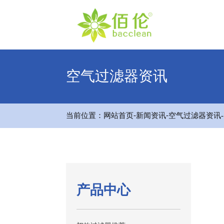
空气过滤器资讯
-
-
当前位置：
网站首页
新闻资讯
空气过滤器资讯
产品中心