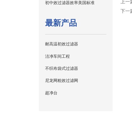
上一
初中效过滤器效率美国标准
下一
最新产品
耐高温初效过滤器
洁净车间工程
不织布袋式过滤器
尼龙网粗效过滤网
超净台