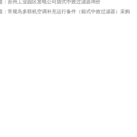
篇：苏州工业园区发电公司袋式中效过滤器询价
篇：常规岛多联机空调补充运行备件（箱式中效过滤器）采购