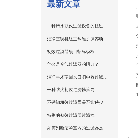
最新文章
一种污水双效过滤设备的粗过滤器装置
洁净空调机组正常维护保养项目主要有哪些？
初效过滤器项目招标模板
什么是空气过滤器的阻力？
洁净手术室回风口初中效过滤器如何选择？
一种防火初效过滤器滚筒
不锈钢粗效过滤网是不能缺少的设备
特别的初效过滤器过滤棉
如何判断洁净室内的过滤器是否需要更换？