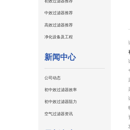
初效过滤器推荐
中效过滤器推荐
高效过滤器推荐
净化设备及工程
新闻中心
公司动态
初中效过滤器效率
初中效过滤器阻力
空气过滤器资讯