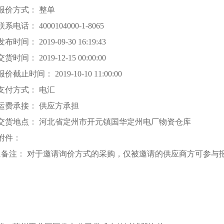
报价方式： 整单
联系电话： 4000104000-1-8065
发布时间： 2019-09-30 16:19:43
交货时间： 2019-12-15 00:00:00
报价截止时间： 2019-10-10 11:00:00
支付方式： 电汇
运费承接： 供应方承担
交货地点： 河北省定州市开元镇国华定州电厂物资仓库
附件：
1备注： 对于邀请询价方式的采购，仅被邀请的供应商方可参与