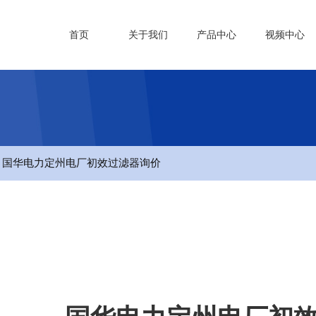
首页
关于我们
产品中心
视频中心
- 国华电力定州电厂初效过滤器询价