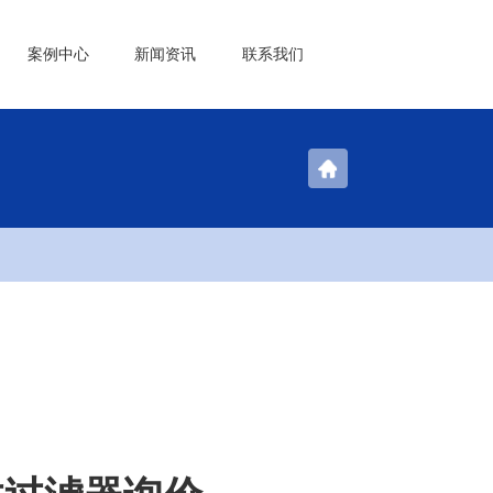
案例中心
新闻资讯
联系我们