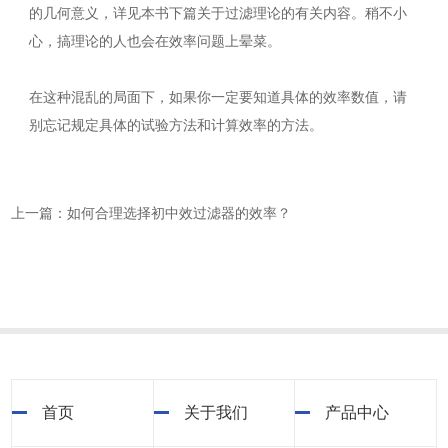
的几何意义，详见本书下篇关于过滤理论的有关内容。稍不小
心，搞理论的人也会在效率问题上晕菜。
在这种混乱的局面下，如果你一定要知道具体的效率数值，请
别忘记规定具体的试验方法和计算效率的方法。
上一篇：如何合理选择初中效过滤器的效率？
首页
关于我们
产品中心