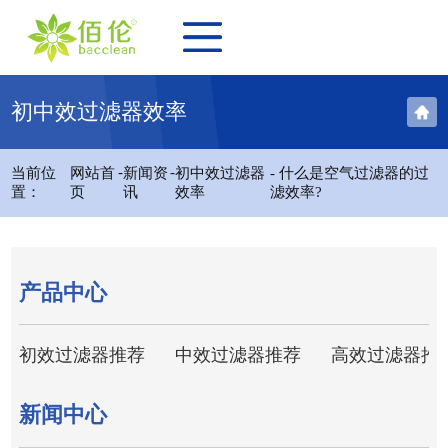
初中效过滤器效率
-
-
当前位
网站首
新闻资
初中效过滤器
- 什么是空气过滤器的过
置：
页
讯
效率
滤效率?
产品中心
初效过滤器推荐
中效过滤器推荐
高效过滤器推
新闻中心