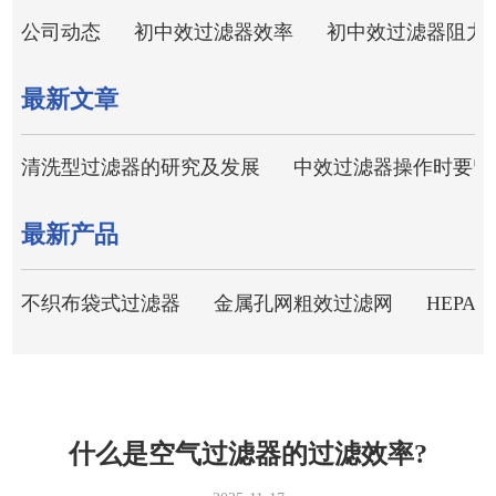
公司动态
初中效过滤器效率
初中效过滤器阻力
最新文章
清洗型过滤器的研究及发展
中效过滤器操作时要留
最新产品
不织布袋式过滤器
金属孔网粗效过滤网
HEPA
什么是空气过滤器的过滤效率?