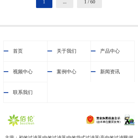
1
...
1 / 60
首页
关于我们
产品中心
视频中心
案例中心
新闻资讯
联系我们
主营：初效过滤器|中效过滤器|中效袋式过滤器|高中效过滤网|超