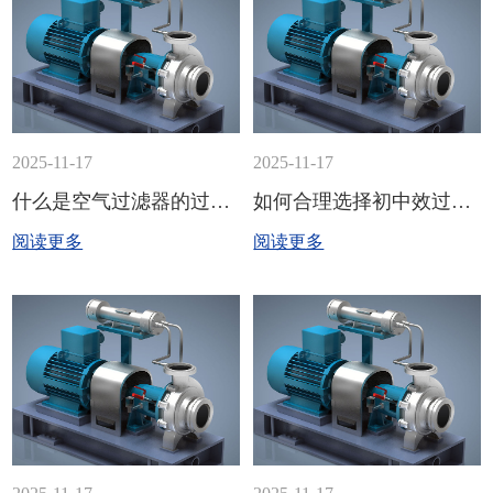
2025-11-17
2025-11-17
什么是空气过滤器的过滤效率?
如何合理选择初中效过滤器的效率？
阅读更多
阅读更多