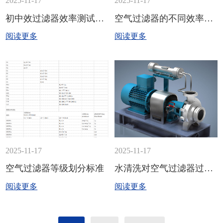
2025-11-17
2025-11-17
初中效过滤器效率测试方法
空气过滤器的不同效率表示方法
阅读更多
阅读更多
2025-11-17
2025-11-17
空气过滤器等级划分标准
水清洗对空气过滤器过滤效率的影响
阅读更多
阅读更多