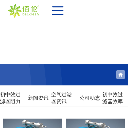
初中效过
空气过滤
初中效过
新闻资讯
公司动态
滤器阻力
器资讯
滤器效率