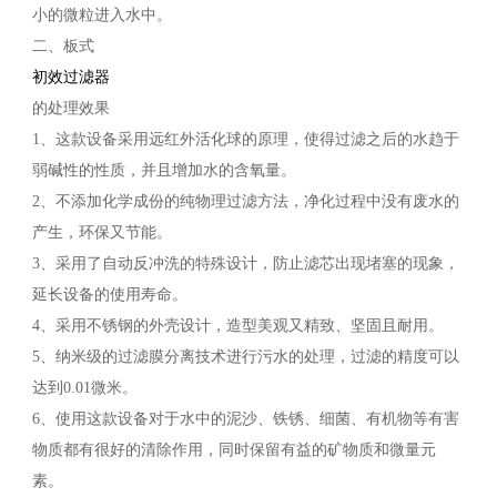
小的微粒进入水中。
二、板式
初效过滤器
的处理效果
1、这款设备采用远红外活化球的原理，使得过滤之后的水趋于
弱碱性的性质，并且增加水的含氧量。
2、不添加化学成份的纯物理过滤方法，净化过程中没有废水的
产生，环保又节能。
3、采用了自动反冲洗的特殊设计，防止滤芯出现堵塞的现象，
延长设备的使用寿命。
4、采用不锈钢的外壳设计，造型美观又精致、坚固且耐用。
5、纳米级的过滤膜分离技术进行污水的处理，过滤的精度可以
达到0.01微米。
6、使用这款设备对于水中的泥沙、铁锈、细菌、有机物等有害
物质都有很好的清除作用，同时保留有益的矿物质和微量元
素。