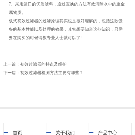
7、采用进口的优质滤料，通过置换的方法有效清除水中的重金
属物质。
板式初效过滤器的过滤原理其实也是很好理解的，包括这款设
备的基本性能以及处理的效果，其实想要知道这些知识，只需
要在购买的时候请教专业人士就可以了!
上一篇：初效过滤器的特点及维护
下一篇：初效过滤器检测方法主要有哪些？
首页
关于我们
产品中心