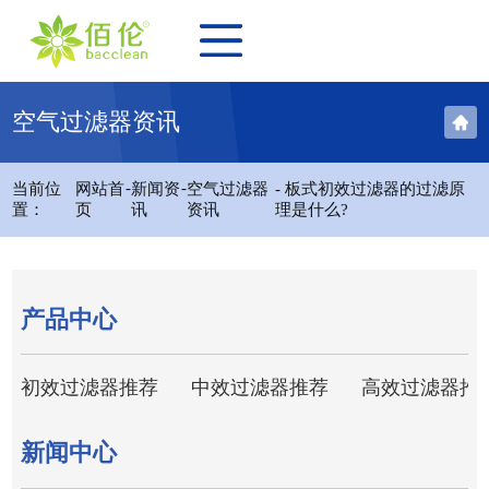
空气过滤器资讯
-
-
当前位
网站首
新闻资
空气过滤器
- 板式初效过滤器的过滤原
置：
页
讯
资讯
理是什么?
产品中心
初效过滤器推荐
中效过滤器推荐
高效过滤器推
新闻中心