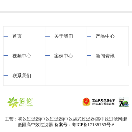
首页
关于我们
产品中心
视频中心
案例中心
新闻资讯
联系我们
主营：初效过滤器|中效过滤器|中效袋式过滤器|高中效过滤网|超
低阻高中效过滤器
备案号：粤ICP备17135753号-6