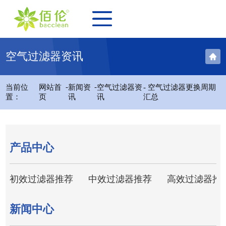
空气过滤器资讯
-
-
当前位
网站首
新闻资
空气过滤器资
- 空气过滤器更换周期
置：
页
讯
讯
汇总
产品中心
初效过滤器推荐
中效过滤器推荐
高效过滤器推
新闻中心