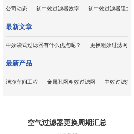
公司动态
初中效过滤器效率
初中效过滤器阻力
最新文章
中效袋式过滤器有什么优点呢？
更换粗效过滤网要
最新产品
洁净车间工程
金属孔网粗效过滤网
中效过滤排
空气过滤器更换周期汇总