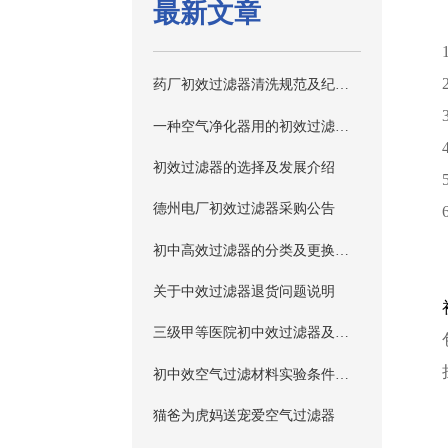
最新文章
药厂初效过滤器清洗规范及纪录表格
一种空气净化器用的初效过滤器装置
初效过滤器的选择及发展介绍
德州电厂初效过滤器采购公告
初中高效过滤器的分类及更换周期建议
关于中效过滤器退货问题说明
三级甲等医院初中效过滤器及送风天花需要清单介绍
初中效空气过滤材料实验条件及装置
猫爸为虎妈送宠爱空气过滤器