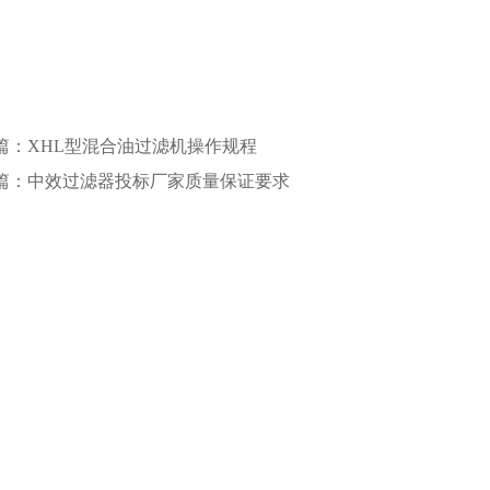
篇：XHL型混合油过滤机操作规程
篇：中效过滤器投标厂家质量保证要求