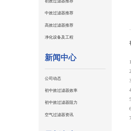
初效过滤器推荐
中效过滤器推荐
高效过滤器推荐
净化设备及工程
新闻中心
公司动态
初中效过滤器效率
初中效过滤器阻力
空气过滤器资讯