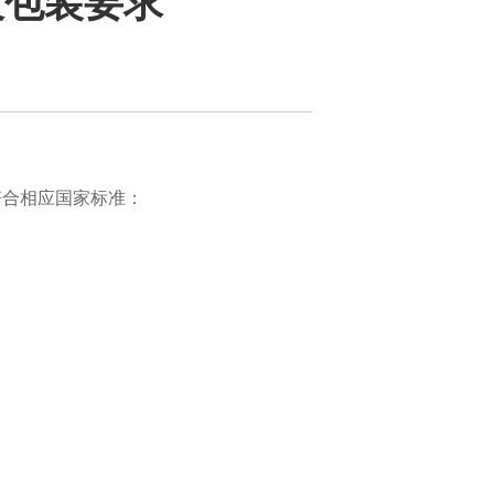
及包装要求
符合相应国家标准：