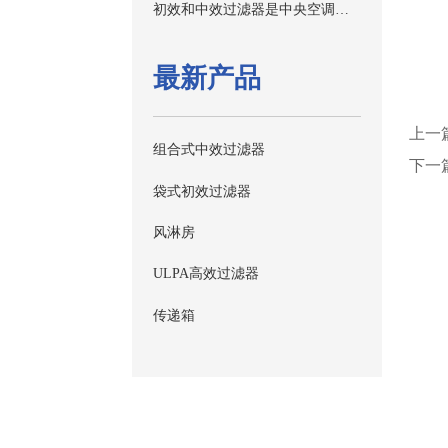
初效和中效过滤器是中央空调厂家的必备品
最新产品
上一
组合式中效过滤器
下一
袋式初效过滤器
风淋房
ULPA高效过滤器
传递箱