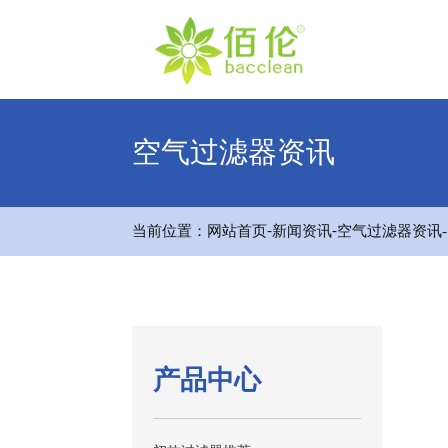
空气过滤器资讯
-
-
当前位置：
网站首页
新闻资讯
空气过滤器资讯
产品中心