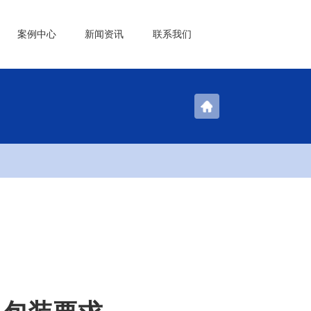
案例中心
新闻资讯
联系我们