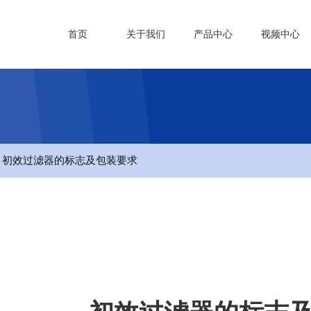
首页
关于我们
产品中心
视频中心
- 初效过滤器的标志及包装要求