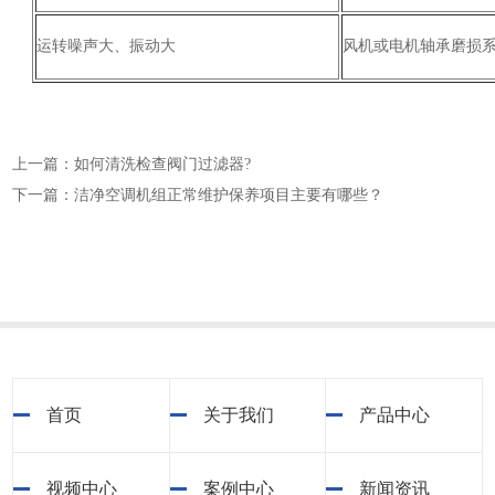
运转噪声大、振动大
风机或电机轴承磨损
上一篇：如何清洗检查阀门过滤器?
下一篇：洁净空调机组正常维护保养项目主要有哪些？
首页
关于我们
产品中心
视频中心
案例中心
新闻资讯