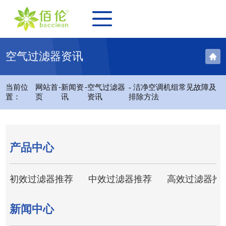
空气过滤器资讯
-
-
当前位
网站首
新闻资
空气过滤器
- 洁净空调机组常见故障及
置：
页
讯
资讯
排除方法
产品中心
初效过滤器推荐
中效过滤器推荐
高效过滤器推
新闻中心