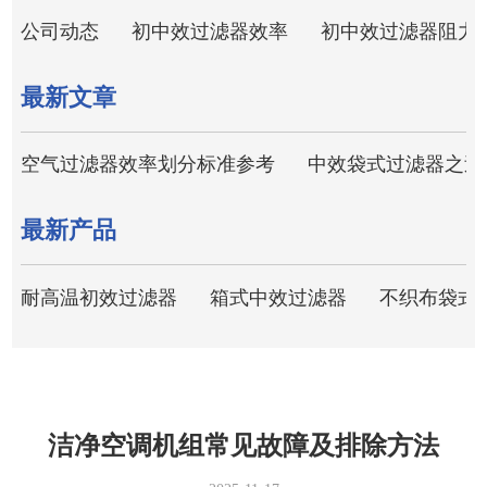
公司动态
初中效过滤器效率
初中效过滤器阻力
最新文章
空气过滤器效率划分标准参考
中效袋式过滤器之过
最新产品
耐高温初效过滤器
箱式中效过滤器
不织布袋式
洁净空调机组常见故障及排除方法