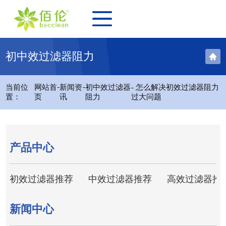
初中效过滤器阻力
-
-
当前位
网站首
新闻资
初中效过滤器
- 怎么解决初效过滤器阻力
置：
页
讯
阻力
过大问题
产品中心
初效过滤器推荐
中效过滤器推荐
高效过滤器推
新闻中心