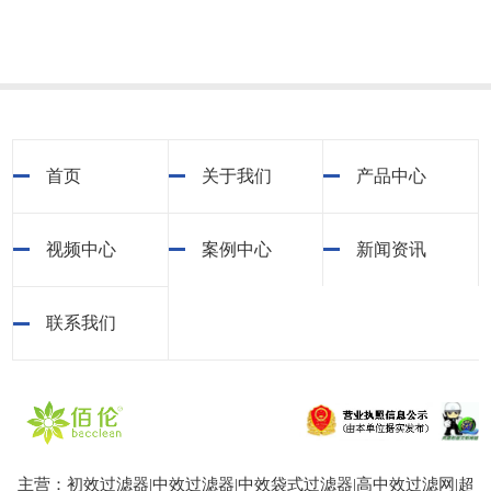
首页
关于我们
产品中心
视频中心
案例中心
新闻资讯
联系我们
主营：初效过滤器|中效过滤器|中效袋式过滤器|高中效过滤网|超