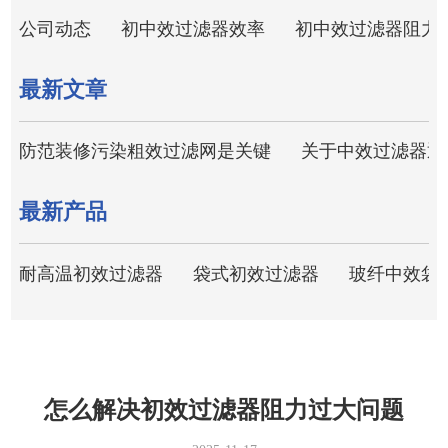
公司动态
初中效过滤器效率
初中效过滤器阻力
最新文章
防范装修污染粗效过滤网是关键
关于中效过滤器退
最新产品
耐高温初效过滤器
袋式初效过滤器
玻纤中效袋
怎么解决初效过滤器阻力过大问题